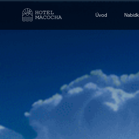
Úvod
Nabídk